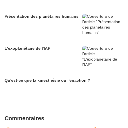
Présentation des planétaires humains
L'exoplanétaire de l'IAP
Qu'est-ce que la kinesthésie ou l'enaction ?
Commentaires