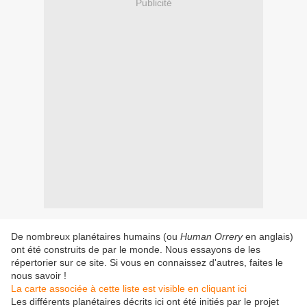
Publicité
De nombreux planétaires humains (ou
Human Orrery
en anglais)
ont été construits de par le monde. Nous essayons de les
répertorier sur ce site. Si vous en connaissez d'autres, faites le
nous savoir !
La carte associée à cette liste est visible en cliquant ici
Les différents planétaires décrits ici ont été initiés par le projet