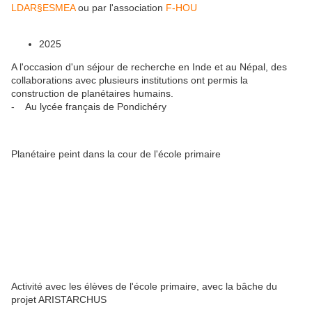
LDAR§ESMEA
ou par l'association
F-HOU
2025
A l'occasion d'un séjour de recherche en Inde et au Népal, des
collaborations avec plusieurs institutions ont permis la
construction de planétaires humains.
- Au lycée français de Pondichéry
Planétaire peint dans la cour de l'école primaire
Activité avec les élèves de l'école primaire, avec la bâche du
projet ARISTARCHUS