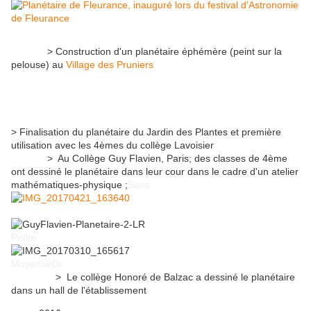
> Construction d'un planétaire éphémère (peint sur la
pelouse) au
Village des Pruniers
> Finalisation du planétaire du Jardin des Plantes et première
utilisation avec les 4èmes du collège Lavoisier
> Au Collège Guy Flavien, Paris; des classes de 4ème
ont dessiné le planétaire dans leur cour dans le cadre d'un atelier
mathématiques-physique ;
Sans
Petite
Moyenn
e
Dr
> Le collège Honoré de Balzac a dessiné le planétaire
dans un hall de l'établissement