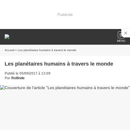
Publicité
MENU
Accueil
» Les planétaires humains à travers le monde
Les planétaires humains à travers le monde
Publié le 05/09/2017 à 13:09
Par
Rollinde