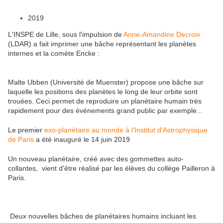
2019
L'INSPE de Lille, sous l'impulsion de
Anne-Amandine Decroix
(LDAR) a fait imprimer une bâche représentant les planètes
internes et la comète Encke :
Malte Ubben (Université de Muenster) propose une bâche sur
laquelle les positions des planètes le long de leur orbite sont
trouées. Ceci permet de reproduire un planétaire humain très
rapidement pour des événements grand public par exemple...
Le premier
exo-planétaire au monde à l'Institut d'Astrophysique
de Paris
a été inauguré le 14 juin 2019
Un nouveau planétaire, créé avec des gommettes auto-
collantes, vient d'être réalisé par les élèves du collège Pailleron à
Paris.
Deux nouvelles bâches de planétaires humains incluant les