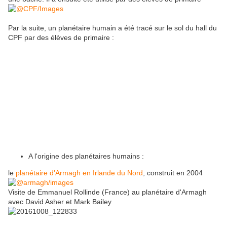
Par la suite, un planétaire humain a été tracé sur le sol du hall du
CPF par des élèves de primaire :
A l'origine des planétaires humains :
le
planétaire d'Armagh en Irlande du Nord
, construit en 2004
Visite de Emmanuel Rollinde (France) au planétaire d'Armagh
avec David Asher et Mark Bailey