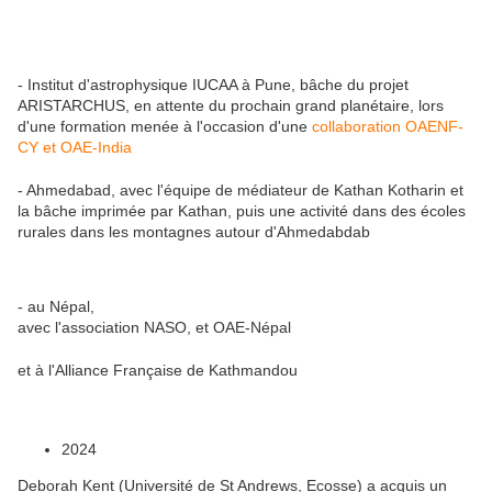
- Institut d'astrophysique IUCAA à Pune, bâche du projet
ARISTARCHUS, en attente du prochain grand planétaire, lors
d'une formation menée à l'occasion d'une
collaboration OAENF-
CY et OAE-India
- Ahmedabad, avec l'équipe de médiateur de Kathan Kotharin et
la bâche imprimée par Kathan, puis une activité dans des écoles
rurales dans les montagnes autour d'Ahmedabdab
- au Népal,
avec l'association NASO, et OAE-Népal
et à l'Alliance Française de Kathmandou
2024
Deborah Kent (Université de St Andrews, Ecosse) a acquis un