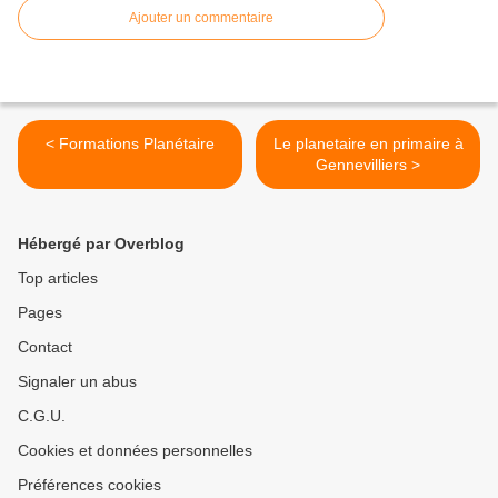
Ajouter un commentaire
< Formations Planétaire
Le planetaire en primaire à
Gennevilliers >
Hébergé par Overblog
Top articles
Pages
Contact
Signaler un abus
C.G.U.
Cookies et données personnelles
Préférences cookies