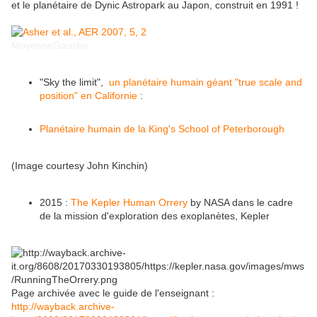
et le planétaire de Dynic Astropark au Japon, construit en 1991 !
Moyenne
Gauche
"Sky the limit",
un planétaire humain géant "true scale and
position" en Californie
:
Planétaire humain de la King's School of Peterborough
(Image courtesy John Kinchin)
2015 :
The Kepler Human Orrery
by NASA dans le cadre
de la mission d'exploration des exoplanètes, Kepler
Page archivée avec le guide de l'enseignant :
http://wayback.archive-