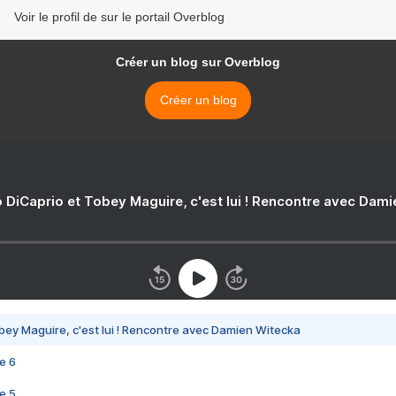
Voir le profil de sur le portail Overblog
Créer un blog sur Overblog
Créer un blog
 DiCaprio et Tobey Maguire, c'est lui ! Rencontre avec Dam
bey Maguire, c'est lui ! Rencontre avec Damien Witecka
e 6
e 5