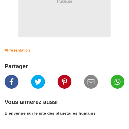
Publicité
#Présentation
Partager
Vous aimerez aussi
Bienvenue sur le site des planetaires humains