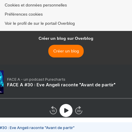
Cookies et données personnelles
Préférences cookies
Voir le profil de sur le portail Overblog
Créer un blog sur Overblog
Créer un blog
FACE A - un podcast Purecharts
FACE A #30 : Eve Angeli raconte "Avant de partir"
#30 : Eve Angeli raconte "Avant de partir"