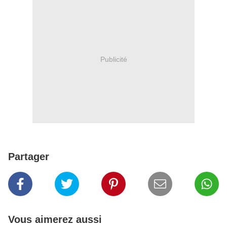
Publicité
Partager
Vous aimerez aussi