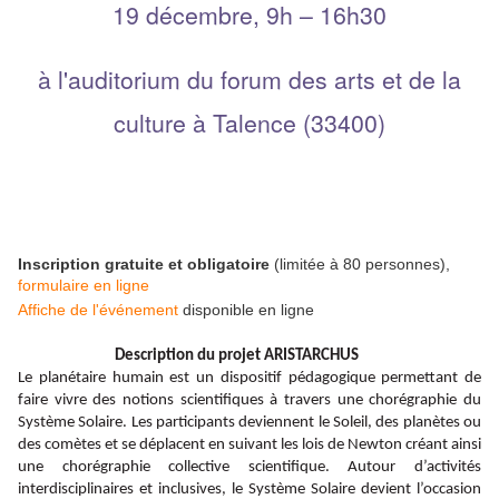
19 décembre, 9h – 16h30
à l'auditorium du forum des arts et de la
culture à Talence (33400)
Inscription gratuite et obligatoire
(limitée à 80 personnes),
formulaire en ligne
Affiche de l'événement
disponible en ligne
Description du projet ARISTARCHUS
Le planétaire humain est un dispositif pédagogique permettant de
faire vivre des notions scientifiques à travers une chorégraphie du
Système Solaire. Les participants deviennent le Soleil, des planètes ou
des comètes et se déplacent en suivant les lois de Newton créant ainsi
une chorégraphie collective scientifique. Autour d’activités
interdisciplinaires et inclusives, le Système Solaire devient l’occasion