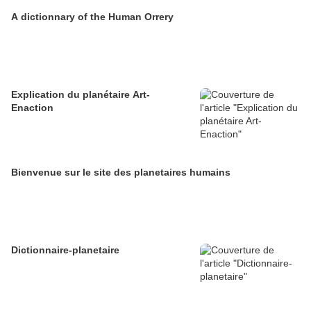
A dictionnary of the Human Orrery
Explication du planétaire Art-
Enaction
Bienvenue sur le site des planetaires humains
Dictionnaire-planetaire