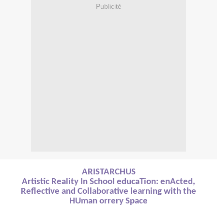
Publicité
ARISTARCHUS
Artistic Reality In School educaTion: enActed,
Reflective and Collaborative learning with the
HUman orrery Space