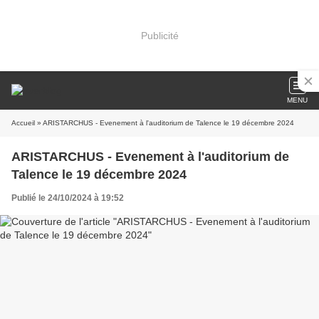
Publicité
MENU
Accueil
» ARISTARCHUS - Evenement à l'auditorium de Talence le 19 décembre 2024
ARISTARCHUS - Evenement à l'auditorium de
Talence le 19 décembre 2024
Publié le 24/10/2024 à 19:52