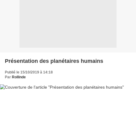
Présentation des planétaires humains
Publié le 15/10/2019 à 14:18
Par
Rollinde