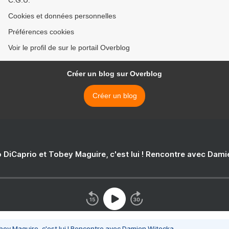
C.G.U.
Cookies et données personnelles
Préférences cookies
Voir le profil de sur le portail Overblog
Créer un blog sur Overblog
Créer un blog
 DiCaprio et Tobey Maguire, c'est lui ! Rencontre avec Dam
bey Maguire, c'est lui ! Rencontre avec Damien Witecka